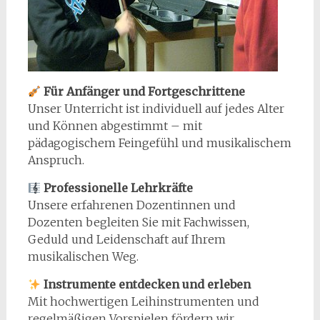
Für Anfänger und Fortgeschrittene
Unser Unterricht ist individuell auf jedes Alter
und Können abgestimmt – mit
pädagogischem Feingefühl und musikalischem
Anspruch.
Professionelle Lehrkräfte
Unsere erfahrenen Dozentinnen und
Dozenten begleiten Sie mit Fachwissen,
Geduld und Leidenschaft auf Ihrem
musikalischen Weg.
Instrumente entdecken und erleben
Mit hochwertigen Leihinstrumenten und
regelmäßigen Vorspielen fördern wir